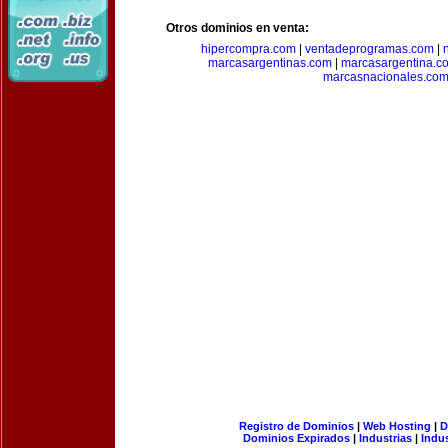
Otros dominios en venta:
hipercompra.com
|
ventadeprogramas.com
|
marcasargentinas.com
|
marcasargentina.c
marcasnacionales.co
Registro de Dominios
|
Web Hosting
|
D
Dominios Expirados
|
Industrias
|
Indu